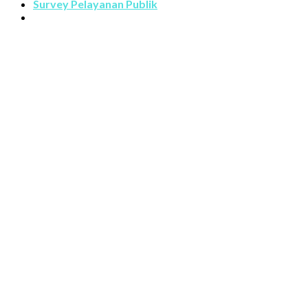
Survey Pelayanan Publik