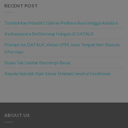
RECENT POST
Tumbuhkan Mandiri, Gibran Pelihara Rusa hingga Aldabra
Kadisparpora Berbincang Hangat di DATALK
Mampir ke DATALK, Ketum IPM Jawa Tengah Beri Banyak
Informasi
Siswa Tak Gentar Bermimpi Besar
Kepala Sekolah Ajak Siswa Teladani Jendral Soedirman
ABOUT US