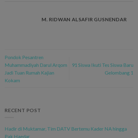
M. RIDWAN ALSAFIR GUSNENDAR
Pondok Pesantren
Muhammadiyah Darul Arqom
91 Siswa Ikuti Tes Siswa Baru
Jadi Tuan Rumah Kajian
Gelombang 1
Kokam
RECENT POST
Hadir di Muktamar, Tim DATV Bertemu Kader NA hingga
Pak Haedar