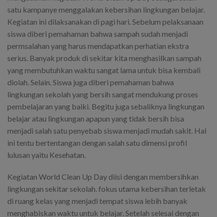
satu kampanye menggalakan kebersihan lingkungan belajar.
Kegiatan ini dilaksanakan di pagi hari. Sebelum pelaksanaan
siswa diberi pemahaman bahwa sampah sudah menjadi
permsalahan yang harus mendapatkan perhatian ekstra
serius. Banyak produk di sekitar kita menghasilkan sampah
yang membutuhkan waktu sangat lama untuk bisa kembali
diolah. Selain. Siswa juga diberi pemahaman bahwa
lingkungan sekolah yang bersih sangat mendukung proses
pembelajaran yang baiki. Begitu juga sebaliknya lingkungan
belajar atau lingkungan apapun yang tidak bersih bisa
menjadi salah satu penyebab siswa menjadi mudah sakit. Hal
ini tentu bertentangan dengan salah satu dimensi profil
lulusan yaitu Kesehatan.
Kegiatan World Clean Up Day diisi dengan membersihkan
lingkungan sekitar sekolah. fokus utama kebersihan terletak
di ruang kelas yang menjadi tempat siswa lebih banyak
menghabiskan waktu untuk belajar. Setelah selesai dengan