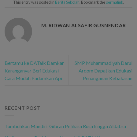
This entry was posted in
Berita Sekolah
. Bookmark the
permalink
.
M. RIDWAN ALSAFIR GUSNENDAR
Bertamu ke DATalk Damkar
SMP Muhammadiyah Darul
Karanganyar Beri Edukasi
Arqom Dapatkan Edukasi
Cara Mudah Padamkan Api
Penanganan Kebakaran
RECENT POST
Tumbuhkan Mandiri, Gibran Pelihara Rusa hingga Aldabra