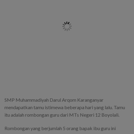
SMP Muhammadiyah Darul Arqom Karanganyar
mendapatkan tamu istimewa beberapa hari yang lalu. Tamu
itu adalah rombongan guru dari MTs Negeri 12 Boyolali.
Rombongan yang berjumlah 5 orang bapak ibu guru ini