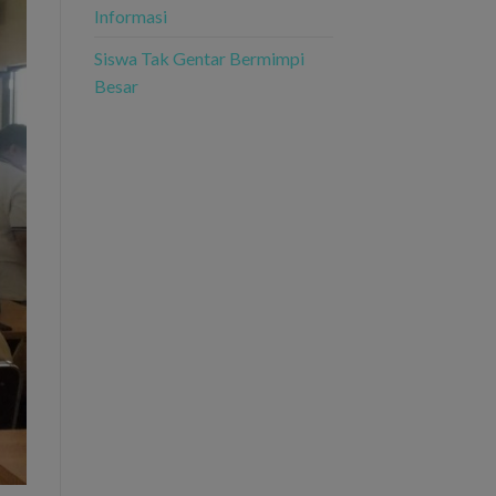
Informasi
Siswa Tak Gentar Bermimpi
Besar