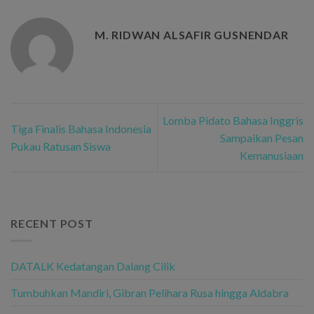
M. RIDWAN ALSAFIR GUSNENDAR
Lomba Pidato Bahasa Inggris
Tiga Finalis Bahasa Indonesia
Sampaikan Pesan
Pukau Ratusan Siswa
Kemanusiaan
RECENT POST
DATALK Kedatangan Dalang Cilik
Tumbuhkan Mandiri, Gibran Pelihara Rusa hingga Aldabra