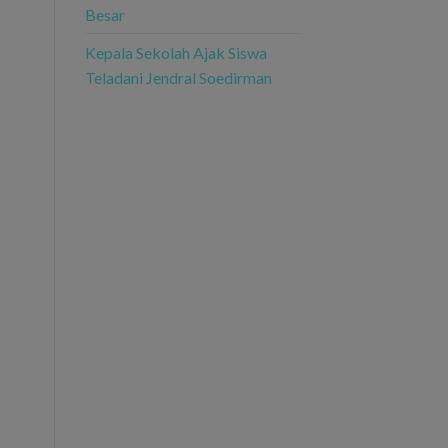
Besar
Kepala Sekolah Ajak Siswa
Teladani Jendral Soedirman