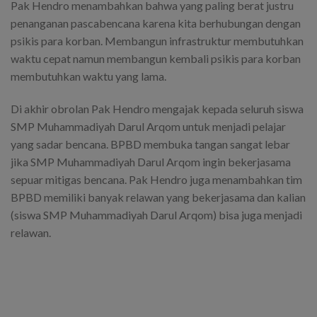
Pak Hendro menambahkan bahwa yang paling berat justru
penanganan pascabencana karena kita berhubungan dengan
psikis para korban. Membangun infrastruktur membutuhkan
waktu cepat namun membangun kembali psikis para korban
membutuhkan waktu yang lama.
Di akhir obrolan Pak Hendro mengajak kepada seluruh siswa
SMP Muhammadiyah Darul Arqom untuk menjadi pelajar
yang sadar bencana. BPBD membuka tangan sangat lebar
jika SMP Muhammadiyah Darul Arqom ingin bekerjasama
sepuar mitigas bencana. Pak Hendro juga menambahkan tim
BPBD memiliki banyak relawan yang bekerjasama dan kalian
(siswa SMP Muhammadiyah Darul Arqom) bisa juga menjadi
relawan.