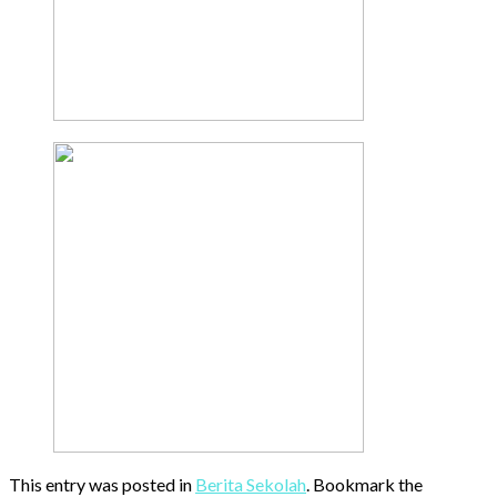
This entry was posted in
Berita Sekolah
. Bookmark the