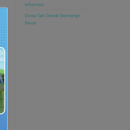
Informasi
Siswa Tak Gentar Bermimpi
Besar