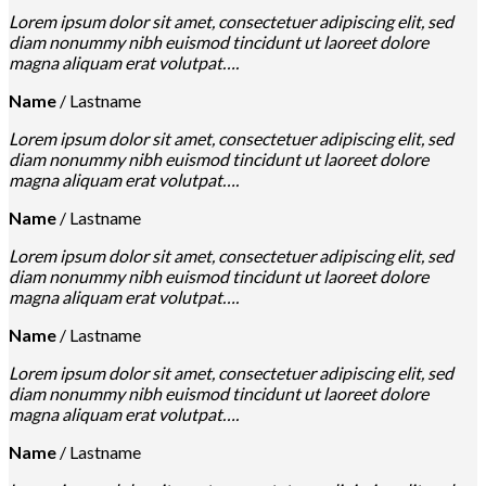
Lorem ipsum dolor sit amet, consectetuer adipiscing elit, sed
diam nonummy nibh euismod tincidunt ut laoreet dolore
magna aliquam erat volutpat….
Name
/
Lastname
Lorem ipsum dolor sit amet, consectetuer adipiscing elit, sed
diam nonummy nibh euismod tincidunt ut laoreet dolore
magna aliquam erat volutpat….
Name
/
Lastname
Lorem ipsum dolor sit amet, consectetuer adipiscing elit, sed
diam nonummy nibh euismod tincidunt ut laoreet dolore
magna aliquam erat volutpat….
Name
/
Lastname
Lorem ipsum dolor sit amet, consectetuer adipiscing elit, sed
diam nonummy nibh euismod tincidunt ut laoreet dolore
magna aliquam erat volutpat….
Name
/
Lastname