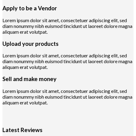
Apply to be a Vendor
Lorem ipsum dolor sit amet, consectetuer adipiscing elit, sed
diam nonummy nibh euismod tincidunt ut laoreet dolore magna
aliquam erat volutpat.
Upload your products
Lorem ipsum dolor sit amet, consectetuer adipiscing elit, sed
diam nonummy nibh euismod tincidunt ut laoreet dolore magna
aliquam erat volutpat.
Sell and make money
Lorem ipsum dolor sit amet, consectetuer adipiscing elit, sed
diam nonummy nibh euismod tincidunt ut laoreet dolore magna
aliquam erat volutpat.
Latest Reviews