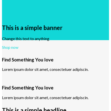
This is a simple banner
Change this text to anything
Shop now
Find Something You love
Lorem ipsum dolor sit amet, consectetuer adipiscin.
Find Something You love
Lorem ipsum dolor sit amet, consectetuer adipiscin.
This is a simple headline