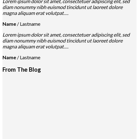
Lorem ipsum dolor sit amet, consectetuer adipiscing elit, sed
diam nonummy nibh euismod tincidunt ut laoreet dolore
magna aliquam erat volutpat….
Name
/
Lastname
Lorem ipsum dolor sit amet, consectetuer adipiscing elit, sed
diam nonummy nibh euismod tincidunt ut laoreet dolore
magna aliquam erat volutpat….
Name
/
Lastname
From The Blog