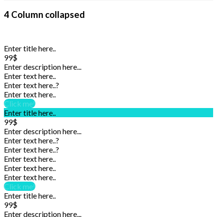
4 Column collapsed
Enter title here..
99$
Enter description here...
Enter text here..
Enter text here..
?
Enter text here..
Click me!
Enter title here..
99$
Enter description here...
Enter text here..
?
Enter text here..
?
Enter text here..
Enter text here..
Enter text here..
Click me!
Enter title here..
99$
Enter description here...