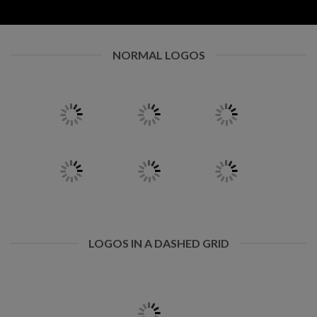
NORMAL LOGOS
LOGOS IN A DASHED GRID