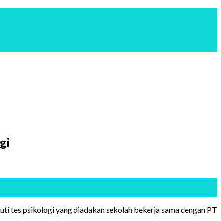
gi
ti tes psikologi yang diadakan sekolah bekerja sama dengan PT