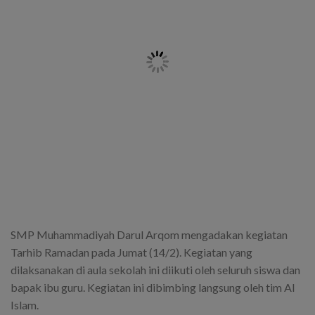
SMP Muhammadiyah Darul Arqom mengadakan kegiatan
Tarhib Ramadan pada Jumat (14/2). Kegiatan yang
dilaksanakan di aula sekolah ini diikuti oleh seluruh siswa dan
bapak ibu guru. Kegiatan ini dibimbing langsung oleh tim Al
Islam.