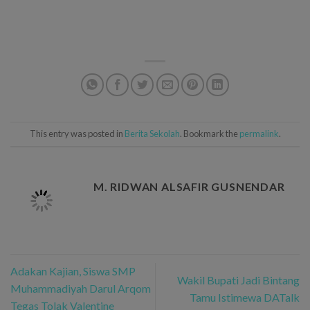
This entry was posted in
Berita Sekolah
. Bookmark the
permalink
.
M. RIDWAN ALSAFIR GUSNENDAR
Adakan Kajian, Siswa SMP
Wakil Bupati Jadi Bintang
Muhammadiyah Darul Arqom
Tamu Istimewa DATalk
Tegas Tolak Valentine