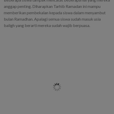
anggap penting. Diharapkan Tarhib Ramadan ini mampu
memberikan pembekalan kepada siswa dalam menyambut
bulan Ramadhan. Apalagi semua siswa sudah masuk usia
baligh yang berarti mereka sudah wajib berpuasa.