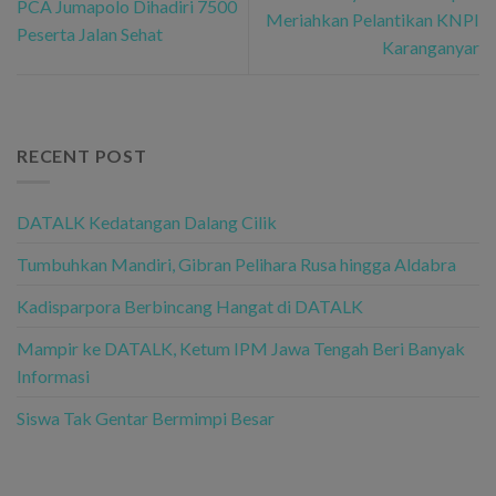
PCA Jumapolo Dihadiri 7500
Meriahkan Pelantikan KNPI
Peserta Jalan Sehat
Karanganyar
RECENT POST
DATALK Kedatangan Dalang Cilik
Tumbuhkan Mandiri, Gibran Pelihara Rusa hingga Aldabra
Kadisparpora Berbincang Hangat di DATALK
Mampir ke DATALK, Ketum IPM Jawa Tengah Beri Banyak
Informasi
Siswa Tak Gentar Bermimpi Besar