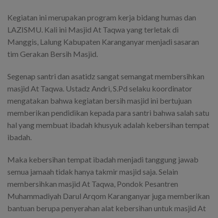
Kegiatan ini merupakan program kerja bidang humas dan
LAZISMU. Kali ini Masjid At Taqwa yang terletak di
Manggis, Lalung Kabupaten Karanganyar menjadi sasaran
tim Gerakan Bersih Masjid.
Segenap santri dan asatidz sangat semangat membersihkan
masjid At Taqwa. Ustadz Andri, S.Pd selaku koordinator
mengatakan bahwa kegiatan bersih masjid ini bertujuan
memberikan pendidikan kepada para santri bahwa salah satu
hal yang membuat ibadah khusyuk adalah kebersihan tempat
ibadah.
Maka kebersihan tempat ibadah menjadi tanggung jawab
semua jamaah tidak hanya takmir masjid saja. Selain
membersihkan masjid At Taqwa, Pondok Pesantren
Muhammadiyah Darul Arqom Karanganyar juga memberikan
bantuan berupa penyerahan alat kebersihan untuk masjid At