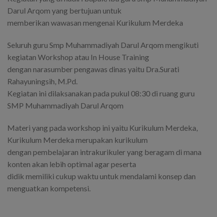
Darul Arqom yang bertujuan untuk
memberikan wawasan mengenai Kurikulum Merdeka
Seluruh guru Smp Muhammadiyah Darul Arqom mengikuti
kegiatan Workshop atau In House Training
dengan narasumber pengawas dinas yaitu Dra.Surati
Rahayuningsih, M.Pd.
Kegiatan ini dilaksanakan pada pukul 08:30 di ruang guru
SMP Muhammadiyah Darul Arqom
Materi yang pada workshop ini yaitu Kurikulum Merdeka,
Kurikulum Merdeka merupakan kurikulum
dengan pembelajaran intrakurikuler yang beragam di mana
konten akan lebih optimal agar peserta
didik memiliki cukup waktu untuk mendalami konsep dan
menguatkan kompetensi.